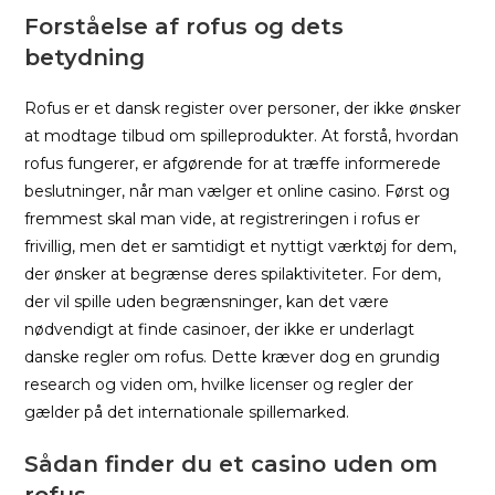
Forståelse af rofus og dets
betydning
Rofus er et dansk register over personer, der ikke ønsker
at modtage tilbud om spilleprodukter. At forstå, hvordan
rofus fungerer, er afgørende for at træffe informerede
beslutninger, når man vælger et online casino. Først og
fremmest skal man vide, at registreringen i rofus er
frivillig, men det er samtidigt et nyttigt værktøj for dem,
der ønsker at begrænse deres spilaktiviteter. For dem,
der vil spille uden begrænsninger, kan det være
nødvendigt at finde casinoer, der ikke er underlagt
danske regler om rofus. Dette kræver dog en grundig
research og viden om, hvilke licenser og regler der
gælder på det internationale spillemarked.
Sådan finder du et casino uden om