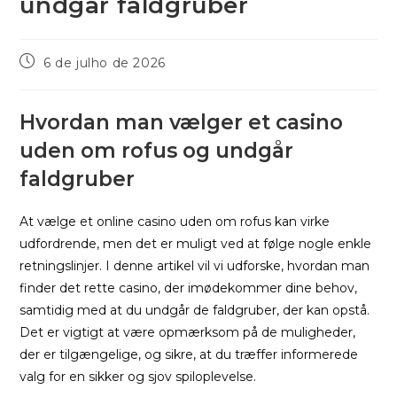
undgår faldgruber
6 de julho de 2026
Hvordan man vælger et casino
uden om rofus og undgår
faldgruber
At vælge et online casino uden om rofus kan virke
udfordrende, men det er muligt ved at følge nogle enkle
retningslinjer. I denne artikel vil vi udforske, hvordan man
finder det rette casino, der imødekommer dine behov,
samtidig med at du undgår de faldgruber, der kan opstå.
Det er vigtigt at være opmærksom på de muligheder,
der er tilgængelige, og sikre, at du træffer informerede
valg for en sikker og sjov spiloplevelse.