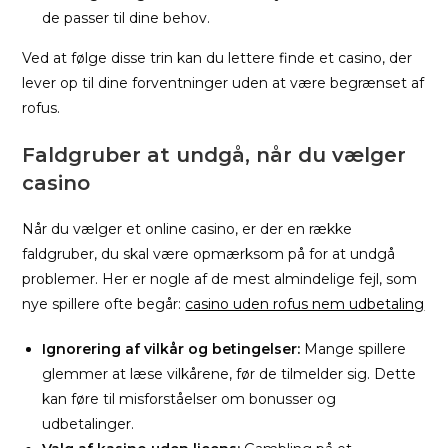
de passer til dine behov.
Ved at følge disse trin kan du lettere finde et casino, der
lever op til dine forventninger uden at være begrænset af
rofus.
Faldgruber at undgå, når du vælger
casino
Når du vælger et online casino, er der en række
faldgruber, du skal være opmærksom på for at undgå
problemer. Her er nogle af de mest almindelige fejl, som
nye spillere ofte begår:
casino uden rofus nem udbetaling
Ignorering af vilkår og betingelser:
Mange spillere
glemmer at læse vilkårene, før de tilmelder sig. Dette
kan føre til misforståelser om bonusser og
udbetalinger.