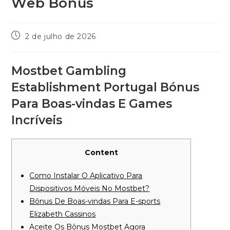
Web Bónus
2 de julho de 2026
Mostbet Gambling
Establishment Portugal Bónus
Para Boas-vindas E Games
Incríveis
Content
Como Instalar O Aplicativo Para
Dispositivos Móveis No Mostbet?
Bônus De Boas-vindas Para E-sports
Elizabeth Cassinos
Aceite Os Bônus Mostbet Agora