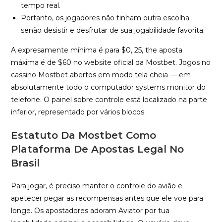
tempo real.
Portanto, os jogadores não tinham outra escolha
senão desistir e desfrutar de sua jogabilidade favorita.
A expresamente mínima é para $0, 25, the aposta
máxima é de $60 no website oficial da Mostbet. Jogos no
cassino Mostbet abertos em modo tela cheia — em
absolutamente todo o computador systems monitor do
telefone. O painel sobre controle está localizado na parte
inferior, representado por vários blocos.
Estatuto Da Mostbet Como
Plataforma De Apostas Legal No
Brasil
Para jogar, é preciso manter o controle do avião e
apetecer pegar as recompensas antes que ele voe para
longe. Os apostadores adoram Aviator por tua