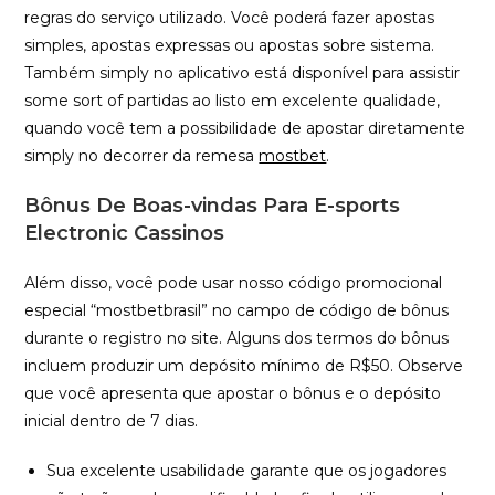
regras do serviço utilizado. Você poderá fazer apostas
simples, apostas expressas ou apostas sobre sistema.
Também simply no aplicativo está disponível para assistir
some sort of partidas ao listo em excelente qualidade,
quando você tem a possibilidade de apostar diretamente
simply no decorrer da remesa
mostbet
.
Bônus De Boas-vindas Para E-sports
Electronic Cassinos
Além disso, você pode usar nosso código promocional
especial “mostbetbrasil” no campo de código de bônus
durante o registro no site. Alguns dos termos do bônus
incluem produzir um depósito mínimo de R$50. Observe
que você apresenta que apostar o bônus e o depósito
inicial dentro de 7 dias.
Sua excelente usabilidade garante que os jogadores