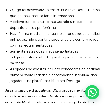
O jogo foi desenvolvido em 2019 e teve tanto sucesso
que ganhou imensa fama internacional.
Adicione fundos à tua conta usando u método de
deposito de sua preferência.
Essa é uma medida habitual no setor de jogos de albur
online, visando garantir a segurança e a conformidade
com as regulamentações.
Somente estas duas mãos serão tratadas
independentemente de quantos jogadores estiverem
na mesa.
As opções de apostas incluem vencedores de partidas,
número sobre rodadas e desempenho individual dos
jogadores na plataforma Mostbet Portugal.
Já zero caso de dispositivos iOS, o procedimento de
⚖ Advogado Online
download é mais simples. Os utilizadores podem aceder
ao site da Mostbet através perform navegador do teu