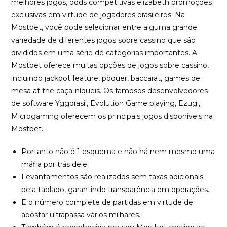
melhores jogos, odds competitivas elizabeth promoções
exclusivas em virtude de jogadores brasileiros. Na
Mostbet, você pode selecionar entre alguma grande
variedade de diferentes jogos sobre cassino que são
divididos em uma série de categorias importantes. A
Mostbet oferece muitas opções de jogos sobre cassino,
incluindo jackpot feature, pôquer, baccarat, games de
mesa at the caça-níqueis. Os famosos desenvolvedores
de software Yggdrasil, Evolution Game playing, Ezugi,
Microgaming oferecem os principais jogos disponíveis na
Mostbet.
Portanto não é 1 esquema e não há nem mesmo uma
máfia por trás dele.
Levantamentos são realizados sem taxas adicionais
pela tablado, garantindo transparência em operações.
E o número complete de partidas em virtude de
apostar ultrapassa vários milhares.