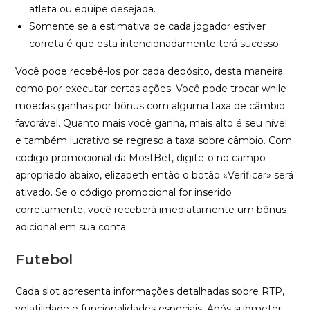
atleta ou equipe desejada.
Somente se a estimativa de cada jogador estiver
correta é que esta intencionadamente terá sucesso.
Você pode recebê-los por cada depósito, desta maneira
como por executar certas ações. Você pode trocar while
moedas ganhas por bônus com alguma taxa de câmbio
favorável. Quanto mais você ganha, mais alto é seu nível
e também lucrativo se regreso a taxa sobre câmbio. Com
código promocional da MostBet, digite-o no campo
apropriado abaixo, elizabeth então o botão «Verificar» será
ativado. Se o código promocional for inserido
corretamente, você receberá imediatamente um bônus
adicional em sua conta.
Futebol
Cada slot apresenta informações detalhadas sobre RTP,
volatilidade e funcionalidades especiais. Após submeter