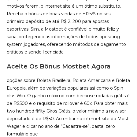
motivos forem, o internet site é um ótimo substituto.
Receba o bônus de boas-vindas de +125% no seu
primeiro depósito de até R$ 2. 200 para apostas
esportivas. Sim, a Mostbet é confiável e muito feliz y
sana, protegendo as informações de todos operating
system jogadores, oferecendo métodos de pagamento
práticos e sendo licenciada.
Aceite Os Bônus Mostbet Agora
opções sobre Roleta Brasileira, Roleta Americana e Roleta
Europeia, além de variações populares asi como o Spin
plus Win. O ganho máximo com because rodadas grátis é
de R$500 e o requisito de rollover é 60x. Para obter mais
two hundred fifity Giros Grátis, o valor mínimo a new ser
depositado é de R$50. Ao entrar no internet site do Most
Wager e clicar no ano de “Cadastre-se”, basta, zero
formulário que