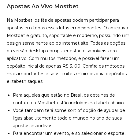
Apostas Ao Vivo Mostbet
Na Mostbet, os fãs de apostas podem participar para
apostas em todas essas lutas emocionantes. O aplicativo
Mostbet é gratuito, soportable e moderno, possuindo um
design semelhante ao do internet site. Todas as opções
da versão desktop computer estão disponíveis zero
aplicativo. Com muitos métodos, é possível fazer um
depósito inicial de apenas R$ 3, 00. Confira os métodos
mais importantes e seus limites mínimos para depósitos
elizabeth saques.
Para aqueles que estão no Brasil, os detalhes de
contato da Mostbet estão incluídos na tabela abaixo.
Você também terá some sort of opção de ayudar de
ligas absolutamente todo o mundo no ano de suas
apostas esportivas.
Para encontrar um evento, é só selecionar o esporte,