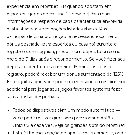
experiência em Mostbet BR quando apostam em
esportes e jogos de cassino.” “[newline]Para mais
informações a respeito de cada característica envolvida,
basta observar since opções listadas abaixo. Para
participar de uma promoção, é necessário escolher o
bónus desejado (para esportes ou cassino) durante o
registro e, em seguida, produzir um depósito único no
meio de 7 dias após o reconocimiento. Se você fizer seu
depósito adentro dos primeiros 15 minutos após o
registro, poderá receber um bónus aumentado de 125%.
Isso significa que você pode receber ainda mais dinheiro
additional para jogar seus jogos favoritos systems fazer
suas apostas desportivas.
Todos os dispositivos têm um modo automático —
você pode realizar giros sem pressionar o botão
«Iniciar» a cada vez, veja os grandes slots do MostBet.
Esta é the mais opção de aposta mais corriente, onde