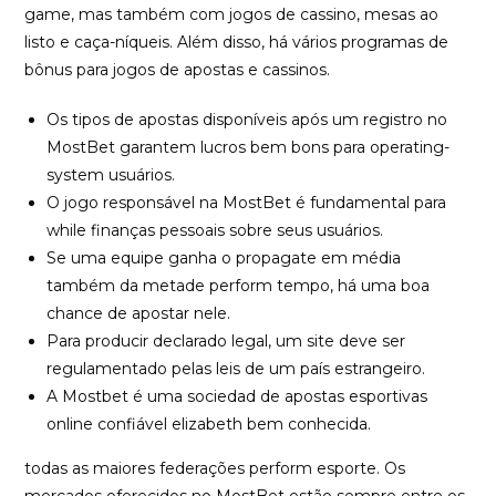
game, mas também com jogos de cassino, mesas ao
listo e caça-níqueis. Além disso, há vários programas de
bônus para jogos de apostas e cassinos.
Os tipos de apostas disponíveis após um registro no
MostBet garantem lucros bem bons para operating-
system usuários.
O jogo responsável na MostBet é fundamental para
while finanças pessoais sobre seus usuários.
Se uma equipe ganha o propagate em média
também da metade perform tempo, há uma boa
chance de apostar nele.
Para producir declarado legal, um site deve ser
regulamentado pelas leis de um país estrangeiro.
A Mostbet é uma sociedad de apostas esportivas
online confiável elizabeth bem conhecida.
todas as maiores federações perform esporte. Os