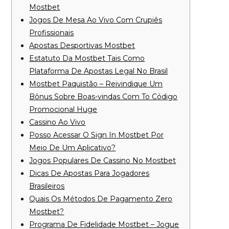
Mostbet
Jogos De Mesa Ao Vivo Com Crupiês
Profissionais
Apostas Desportivas Mostbet
Estatuto Da Mostbet Tais Como
Plataforma De Apostas Legal No Brasil
Mostbet Paquistão – Reivindique Um
Bônus Sobre Boas-vindas Com To Código
Promocional Huge
Cassino Ao Vivo
Posso Acessar O Sign In Mostbet Por
Meio De Um Aplicativo?
Jogos Populares De Cassino No Mostbet
Dicas De Apostas Para Jogadores
Brasileiros
Quais Os Métodos De Pagamento Zero
Mostbet?
Programa De Fidelidade Mostbet – Jogue