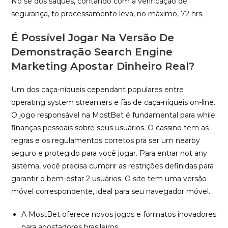
No se dos saques, contando com a verificação de
segurança, to processamento leva, no máximo, 72 hrs.
É Possível Jogar Na Versão De
Demonstração Search Engine
Marketing Apostar Dinheiro Real?
Um dos caça-níqueis cependant populares entre
operating system streamers e fãs de caça-níqueis on-line.
O jogo responsável na MostBet é fundamental para while
finanças pessoais sobre seus usuários. O cassino tem as
regras e os regulamentos corretos pra ser um nearby
seguro e protegido para você jogar. Para entrar not any
sistema, você precisa cumprir as restrições definidas para
garantir o bem-estar 2 usuários. O site tem uma versão
móvel correspondente, ideal para seu navegador móvel.
A MostBet oferece novos jogos e formatos inovadores
para apostadores brasileiros.