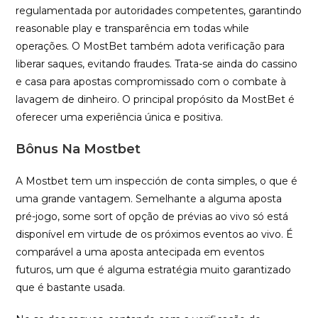
regulamentada por autoridades competentes, garantindo
reasonable play e transparência em todas while
operações. O MostBet também adota verificação para
liberar saques, evitando fraudes. Trata-se ainda do cassino
e casa para apostas compromissado com o combate à
lavagem de dinheiro. O principal propósito da MostBet é
oferecer uma experiência única e positiva.
Bônus Na Mostbet
A Mostbet tem um inspección de conta simples, o que é
uma grande vantagem. Semelhante a alguma aposta
pré-jogo, some sort of opção de prévias ao vivo só está
disponível em virtude de os próximos eventos ao vivo. É
comparável a uma aposta antecipada em eventos
futuros, um que é alguma estratégia muito garantizado
que é bastante usada.