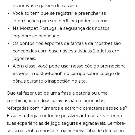
esportivas e games de cassino.
Você só tem que se registrar e preencher as
informações para seu perfil pra poder usufruir.
Na Mostbet Portugal, a segurança dos nossos
jogadores é prioridade.
Os pontos nos esportes de fantasia da Mostbet são
concedidos com base nas estatísticas 2 atletas em
jogos reais.
Além disso, você pode usar nosso código promocional
especial “mostbetbrasil” no campo sobre código de
bônus durante o inspección no site.
Que tal fazer uso de uma frase aleatória ou uma
combinação de duas palavras não relacionadas,
reforçadas com números electronic caracteres especiais?
Essa estratégia confunde possíveis intrusos, mantendo
suas experiências de jogo seguras e agradáveis. Lembre-
se, uma senha robusta é tua primeira linha de defesa no