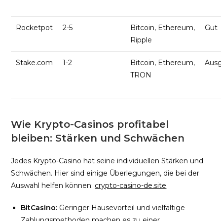
Rocketpot
2-5
Bitcoin, Ethereum,
Gut
Ripple
Stake.com
1-2
Bitcoin, Ethereum,
Aus
TRON
Wie Krypto-Casinos profitabel
bleiben: Stärken und Schwächen
Jedes Krypto-Casino hat seine individuellen Stärken und
Schwächen. Hier sind einige Überlegungen, die bei der
Auswahl helfen können:
crypto-casino-de.site
BitCasino:
Geringer Hausevorteil und vielfältige
Zahlungsmethoden machen es zu einer