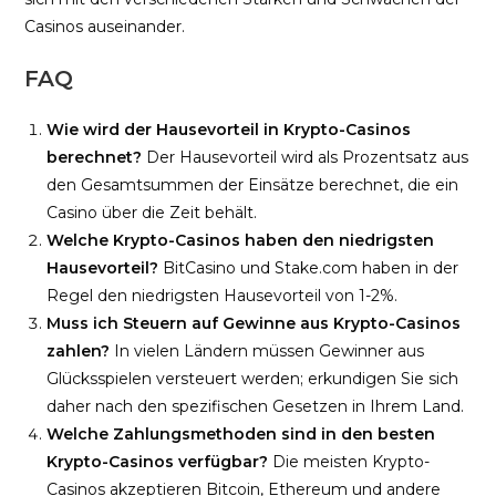
Casinos auseinander.
FAQ
Wie wird der Hausevorteil in Krypto-Casinos
berechnet?
Der Hausevorteil wird als Prozentsatz aus
den Gesamtsummen der Einsätze berechnet, die ein
Casino über die Zeit behält.
Welche Krypto-Casinos haben den niedrigsten
Hausevorteil?
BitCasino und Stake.com haben in der
Regel den niedrigsten Hausevorteil von 1-2%.
Muss ich Steuern auf Gewinne aus Krypto-Casinos
zahlen?
In vielen Ländern müssen Gewinner aus
Glücksspielen versteuert werden; erkundigen Sie sich
daher nach den spezifischen Gesetzen in Ihrem Land.
Welche Zahlungsmethoden sind in den besten
Krypto-Casinos verfügbar?
Die meisten Krypto-
Casinos akzeptieren Bitcoin, Ethereum und andere