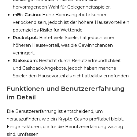
hervorragenden Wahl für Gelegenheitsspieler.
mBit Casino:
Hohe Bonusangebote können
verlockend sein, jedoch ist der höhere Hausevorteil ein
potenzielles Risiko für Wettende.
Rocketpot:
Bietet viele Spiele, hat jedoch einen
höheren Hausevorteil, was die Gewinnchancen
verringert.
Stake.com:
Besticht durch Benutzerfreundlichkeit
und Cashback-Angebote, jedoch haben manche
Spieler den Hausevorteil als nicht attraktiv empfunden.
Funktionen und Benutzererfahrung
im Detail
Die Benutzererfahrung ist entscheidend, um
herauszufinden, wie ein Krypto-Casino profitabel bleibt.
Einige Faktoren, die für die Benutzererfahrung wichtig
sind, umfassen: