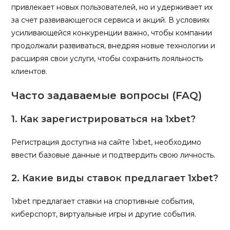
привлекает новых пользователей, но и удерживает их
за счет развивающегося сервиса и акций. В условиях
усиливающейся конкуренции важно, чтобы компании
продолжали развиваться, внедряя новые технологии и
расширяя свои услуги, чтобы сохранить лояльность
клиентов.
Часто задаваемые вопросы (FAQ)
1. Как зарегистрироваться на 1xbet?
Регистрация доступна на сайте 1xbet, необходимо
ввести базовые данные и подтвердить свою личность.
2. Какие виды ставок предлагает 1xbet?
1xbet предлагает ставки на спортивные события,
киберспорт, виртуальные игры и другие события.