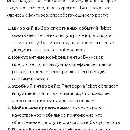
1xbet предлагает множество преимуществ, которые
выделяют его среди конкурентов. Вот несколько
ключевых факторов, способствующих его росту:
Широкий выбор спортивных событий:
1xbet
охватывает не только популярные виды спорта,
такие как футбол и хоккей, но и более нишевые
дисциплины, включая киберспорт.
Конкурентные коэффициенты:
Букмекер
предлагает одни из лучших коэффициентов на
рынке, что делает его привлекательным для
опытных игроков.
Удобный интерфейс:
Платформа 1xbet обладает
интуитивно понятным дизайном, что позволяет
легко ориентироваться даже новичкам.
Мобильное приложение:
Букмекер имеет
качественное мобильное приложение, что
обеспечивает доступ к ставкам с любых устройств.
Разнообразные бонусы:
Новые и постоянные