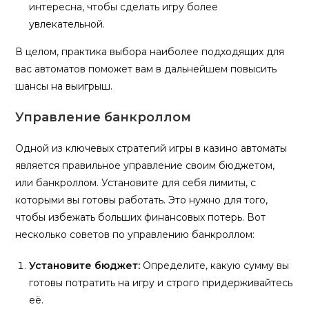
интересна, чтобы сделать игру более
увлекательной.
В целом, практика выбора наиболее подходящих для
вас автоматов поможет вам в дальнейшем повысить
шансы на выигрыш.
Управление банкроллом
Одной из ключевых стратегий игры в казино автоматы
является правильное управление своим бюджетом,
или банкроллом. Установите для себя лимиты, с
которыми вы готовы работать. Это нужно для того,
чтобы избежать больших финансовых потерь. Вот
несколько советов по управлению банкроллом:
Установите бюджет:
Определите, какую сумму вы
готовы потратить на игру и строго придерживайтесь
её.