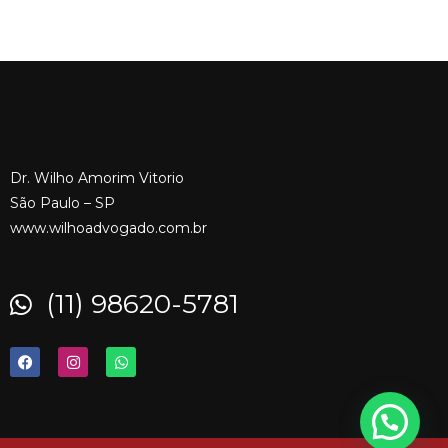
Dr. Wilho Amorim Vitorio
São Paulo – SP
www.wilhoadvogado.com.br
(11) 98620-5781