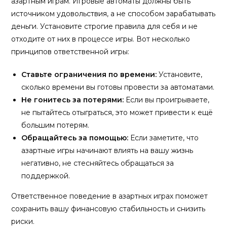
азартным играм. Игровые автоматы должны быть
источником удовольствия, а не способом зарабатывать
деньги. Установите строгие правила для себя и не
отходите от них в процессе игры. Вот несколько
принципов ответственной игры:
Ставьте ограничения по времени:
Установите,
сколько времени вы готовы провести за автоматами.
Не гонитесь за потерями:
Если вы проигрываете,
не пытайтесь отыграться, это может привести к ещё
большим потерям.
Обращайтесь за помощью:
Если заметите, что
азартные игры начинают влиять на вашу жизнь
негативно, не стесняйтесь обращаться за
поддержкой.
Ответственное поведение в азартных играх поможет
сохранить вашу финансовую стабильность и снизить
риски.