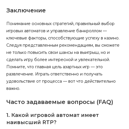
Заключение
Понимание основных стратегий, правильный выбор
игровых автоматов и управление банкроллом —
ключевые факторы, способствующие успеху в казино.
Следуя представленным рекомендациям, вы сможете
не только повысить свои шансы на выигрыш, но и
сделать игру более интересной и увлекательной.
Помните, что главная цель азартных игр — это
развлечение. Играть ответственно и получать
удовольствие от процесса — вот что действительно
важно.
Часто задаваемые вопросы (FAQ)
1. Какой игровой автомат имеет
наивысший RTP?